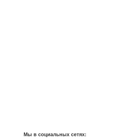
Мы в социальных сетях: