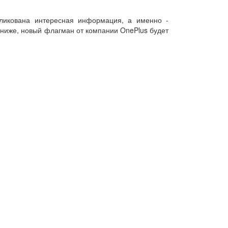
ликована интересная информация, а именно -
 ниже, новый флагман от компании OnePlus будет