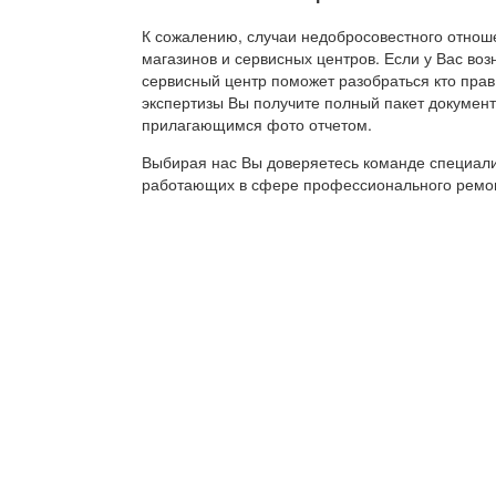
К сожалению, случаи недобросовестного отноше
магазинов и сервисных центров. Если у Вас воз
сервисный центр поможет разобраться кто прав
экспертизы Вы получите полный пакет документ
прилагающимся фото отчетом.
Выбирая нас Вы доверяетесь команде специали
работающих в сфере профессионального ремон