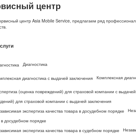
рвисный центр
ервисный центр Asia Mobile Service, предлагаем ряд профессион
ств.
слуги
Диагностика
Комплексная диагн
дений) для страховой компании с выдачей заключения
Нез
 в досудебном порядке
Незав