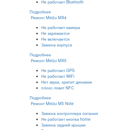
Не работает Bluetooth
Подробнее
Ремонт Meizu MX4
Не работает камера
Не заряжается
Не включается
Замена корпуса
Подробнее
Ремонт Meizu MX5
Не работает GPS
Не работает WiFi
Нет звука, хрипит динамик
плохо ловит NFC
Подробнее
Ремонт Meizu M5 Note
Замена контроллера питания
Не работает кнопка home
Замена задней крышки