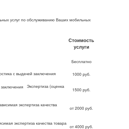
альных услуг по обслуживанию Ваших мобильных
Стоимость
услуги
Бесплатно
остика с выдачей заключения
1000 руб.
Экспертиза (оценка
1500 руб.
ависимая экспертиза качества
от 2000 руб.
исимая экспертиза качества товара
от 4000 руб.